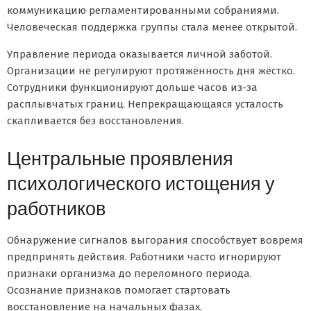
коммуникацию регламентированными собраниями.
Человеческая поддержка группы стала менее открытой.
Управление периода оказывается личной заботой.
Организации не регулируют протяжённость дня жёстко.
Сотрудники функционируют дольше часов из-за
расплывчатых границ. Непрекращающаяся усталость
скапливается без восстановления.
Центральные проявления
психологического истощения у
работников
Обнаружение сигналов выгорания способствует вовремя
предпринять действия. Работники часто игнорируют
признаки организма до переломного периода.
Осознание признаков помогает стартовать
восстановление на начальных фазах.