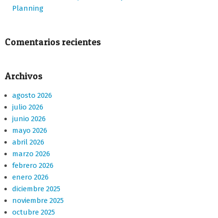
Planning
Comentarios recientes
Archivos
agosto 2026
julio 2026
junio 2026
mayo 2026
abril 2026
marzo 2026
febrero 2026
enero 2026
diciembre 2025
noviembre 2025
octubre 2025