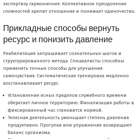
экспертизу гармоничнее. Коллективное преодоление
сложностей крепит отношения и понижает одиночество.
Прикладные способы вернуть
ресурс и понизить давление
Реабилитация запрашивает сознательных шагов и
структурированного метода. Специалисты способны
применять точные способы для улучшения
самочувствия. Систематическая тренировка медленно
восстанавливает ресурс.
Установление ясных пределов служебного времени
оберегает личное территорию. Финализация работы в
фиксированный час становится нормой.
Телесная деятельность уменьшает степень давления
продуктивно. Прогулки или упражнения возвращают
баланс организма.