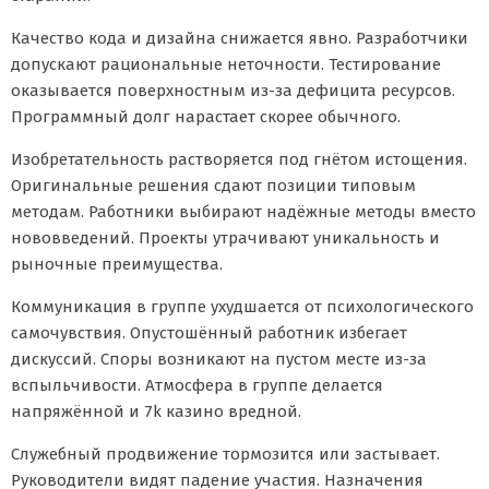
Качество кода и дизайна снижается явно. Разработчики
допускают рациональные неточности. Тестирование
оказывается поверхностным из-за дефицита ресурсов.
Программный долг нарастает скорее обычного.
Изобретательность растворяется под гнётом истощения.
Оригинальные решения сдают позиции типовым
методам. Работники выбирают надёжные методы вместо
нововведений. Проекты утрачивают уникальность и
рыночные преимущества.
Коммуникация в группе ухудшается от психологического
самочувствия. Опустошённый работник избегает
дискуссий. Споры возникают на пустом месте из-за
вспыльчивости. Атмосфера в группе делается
напряжённой и 7k казино вредной.
Служебный продвижение тормозится или застывает.
Руководители видят падение участия. Назначения