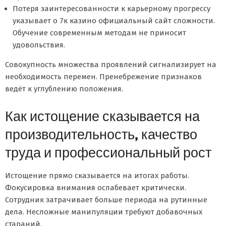
Потеря заинтересованности к карьерному прогрессу
указывает о 7к казино официальный сайт сложности.
Обучение современным методам не приносит
удовольствия.
Совокупность множества проявлений сигнализирует на
необходимость перемен. Пренебрежение признаков
ведёт к углублению положения.
Как истощение сказывается на
производительность, качество
труда и профессиональный рост
Истощение прямо сказывается на итогах работы.
Фокусировка внимания ослабевает критически.
Сотрудник затрачивает больше периода на рутинные
дела. Несложные манипуляции требуют добавочных
стараний.