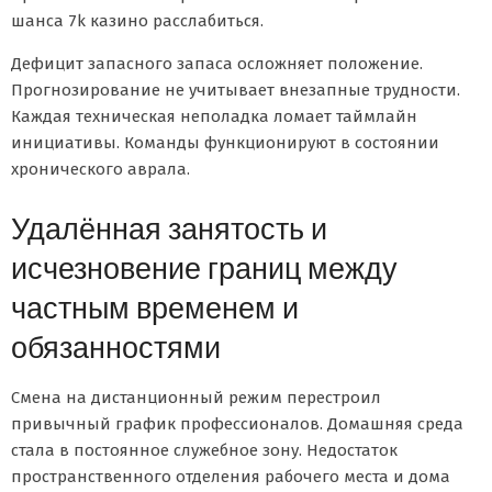
шанса 7k казино расслабиться.
Дефицит запасного запаса осложняет положение.
Прогнозирование не учитывает внезапные трудности.
Каждая техническая неполадка ломает таймлайн
инициативы. Команды функционируют в состоянии
хронического аврала.
Удалённая занятость и
исчезновение границ между
частным временем и
обязанностями
Смена на дистанционный режим перестроил
привычный график профессионалов. Домашняя среда
стала в постоянное служебное зону. Недостаток
пространственного отделения рабочего места и дома