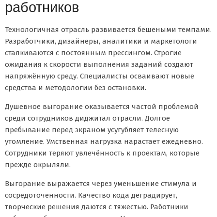
работников
Технологичная отрасль развивается бешеными темпами.
Разработчики, дизайнеры, аналитики и маркетологи
сталкиваются с постоянным прессингом. Строгие
ожидания к скорости выполнения заданий создают
напряжённую среду. Специалисты осваивают новые
средства и методологии без остановки.
Душевное выгорание оказывается частой проблемой
среди сотрудников диджитал отрасли. Долгое
пребывание перед экраном усугубляет телесную
утомление. Умственная нагрузка нарастает ежедневно.
Сотрудники теряют увлечённость к проектам, которые
прежде окрыляли.
Выгорание выражается через уменьшение стимула и
сосредоточенности. Качество кода деградирует,
творческие решения даются с тяжестью. Работники