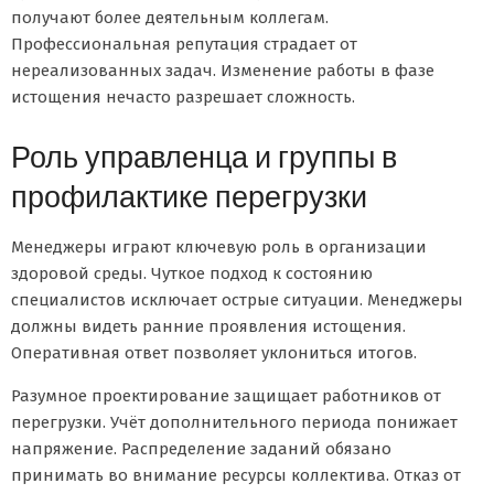
получают более деятельным коллегам.
Профессиональная репутация страдает от
нереализованных задач. Изменение работы в фазе
истощения нечасто разрешает сложность.
Роль управленца и группы в
профилактике перегрузки
Менеджеры играют ключевую роль в организации
здоровой среды. Чуткое подход к состоянию
специалистов исключает острые ситуации. Менеджеры
должны видеть ранние проявления истощения.
Оперативная ответ позволяет уклониться итогов.
Разумное проектирование защищает работников от
перегрузки. Учёт дополнительного периода понижает
напряжение. Распределение заданий обязано
принимать во внимание ресурсы коллектива. Отказ от