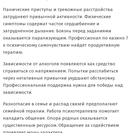
Панические приступы и тревожные расстройства
затрудняют привычной активности. Физические
симптомы содержат частое сердцебиение и
затруднённое дыхание. Боязнь перед заданиями
оказывается парализующим. Профессионал по казино 7
к психическому самочувствию найдёт продуктивную
терапию.
Зависимости от алкоголя появляются как средство
справиться со напряжением. Попытки расслабиться
через негативные привычки ухудшают обстановку.
Профессиональная поддержка нужна для победы над
зависимости.
Разногласия в семье и распад связей предполагают
семейной терапии. Работа психотерапевта помогает
наладить общение. Опора родных оказывается
существенным ресурсом. Обращение за содействием
проявляет мощь характера.