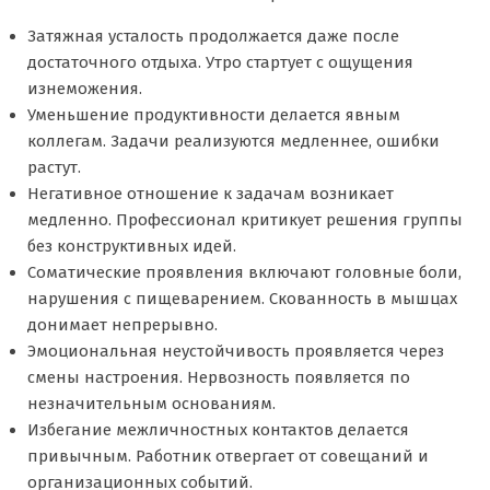
Затяжная усталость продолжается даже после
достаточного отдыха. Утро стартует с ощущения
изнеможения.
Уменьшение продуктивности делается явным
коллегам. Задачи реализуются медленнее, ошибки
растут.
Негативное отношение к задачам возникает
медленно. Профессионал критикует решения группы
без конструктивных идей.
Соматические проявления включают головные боли,
нарушения с пищеварением. Скованность в мышцах
донимает непрерывно.
Эмоциональная неустойчивость проявляется через
смены настроения. Нервозность появляется по
незначительным основаниям.
Избегание межличностных контактов делается
привычным. Работник отвергает от совещаний и
организационных событий.