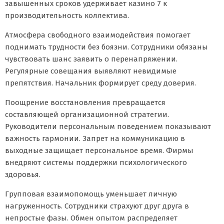
завышенных сроков удерживает казино 7 к
производительность коллектива.
Атмосфера свободного взаимодействия помогает
поднимать трудности без боязни. Сотрудники обязаны
чувствовать шанс заявить о перенапряжении.
Регулярные совещания выявляют невидимые
препятствия. Начальник формирует среду доверия.
Поощрение восстановления превращается
составляющей организационной стратегии.
Руководители персональным поведением показывают
важность гармонии. Запрет на коммуникацию в
выходные защищает персональное время. Фирмы
внедряют системы поддержки психологического
здоровья.
Групповая взаимопомощь уменьшает личную
нагруженность. Сотрудники страхуют друг друга в
непростые фазы. Обмен опытом распределяет