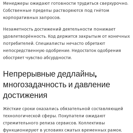
Менеджеры ожидают готовности трудиться сверхурочно.
Собственные пределы растворяются под гнётом
корпоративных запросов.
Незаметность достижений деятельности понижает
удовлетворённость. Код держится закрытым от конечных
потребителей. Специалисты нечасто обретают
непосредственную одобрение. Недостаток одобрения
обостряет чувство абсурдности.
Непрерывные дедлайны,
многозадачность и давление
достижения
Жёсткие сроки оказались обязательной составляющей
технологической сферы. Покупатели ожидают
стремительного релиза сервисов. Коллективы
функционируют в условиях сжатых временных рамок.