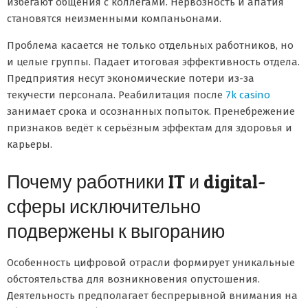
избегают общения с коллегами. Нервозность и апатия
становятся неизменными компаньонами.
Проблема касается не только отдельных работников, но
и целые группы. Падает итоговая эффективность отдела.
Предприятия несут экономические потери из-за
текучести персонала. Реабилитация после
7k casino
занимает срока и осознанных попыток. Пренебрежение
признаков ведёт к серьёзным эффектам для здоровья и
карьеры.
Почему работники IT и digital-
сферы исключительно
подвержены к выгоранию
Особенность цифровой отрасли формирует уникальные
обстоятельства для возникновения опустошения.
Деятельность предполагает беспрерывной внимания на