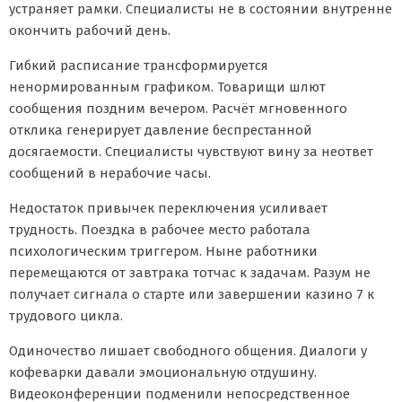
устраняет рамки. Специалисты не в состоянии внутренне
окончить рабочий день.
Гибкий расписание трансформируется
ненормированным графиком. Товарищи шлют
сообщения поздним вечером. Расчёт мгновенного
отклика генерирует давление беспрестанной
досягаемости. Специалисты чувствуют вину за неответ
сообщений в нерабочие часы.
Недостаток привычек переключения усиливает
трудность. Поездка в рабочее место работала
психологическим триггером. Ныне работники
перемещаются от завтрака тотчас к задачам. Разум не
получает сигнала о старте или завершении казино 7 к
трудового цикла.
Одиночество лишает свободного общения. Диалоги у
кофеварки давали эмоциональную отдушину.
Видеоконференции подменили непосредственное