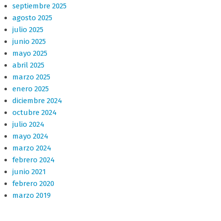
septiembre 2025
agosto 2025
julio 2025
junio 2025
mayo 2025
abril 2025
marzo 2025
enero 2025
diciembre 2024
octubre 2024
julio 2024
mayo 2024
marzo 2024
febrero 2024
junio 2021
febrero 2020
marzo 2019