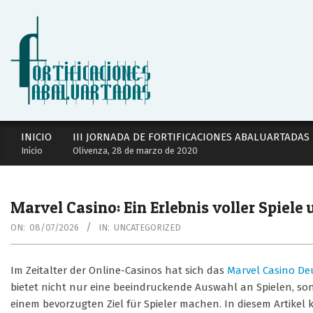
Skip
to
content
Secondary
INICIO
III JORNADA DE FORTIFICACIONES ABALUARTADAS
Navigation
Início
Olivenza, 28 de marzo de 2020
Menu
Marvel Casino: Ein Erlebnis voller Spiele
ON:
08/07/2026
IN:
UNCATEGORIZED
Im Zeitalter der Online-Casinos hat sich das
Marvel Casino De
bietet nicht nur eine beeindruckende Auswahl an Spielen, son
einem bevorzugten Ziel für Spieler machen. In diesem Artikel