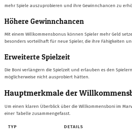
mehr Spiele auszuprobieren und ihre Gewinnchancen zu erh
Höhere Gewinnchancen
Mit einem Willkommensbonus können Spieler mehr Geld setzen
besonders vorteilhaft für neue Spieler, die ihre Fähigkeiten u
Erweiterte Spielzeit
Die Boni verlängern die Spielzeit und erlauben es den Spielern
möglicherweise nicht ausprobiert hätten.
Hauptmerkmale der Willkommens
Um einen klaren Überblick über die Willkommensboni im Marve
einer Tabelle zusammengefasst.
TYP
DETAILS