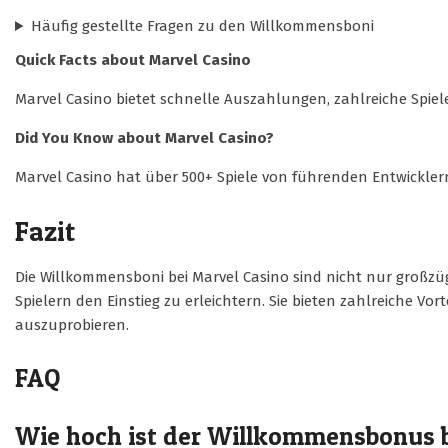
Häufig gestellte Fragen zu den Willkommensboni
Quick Facts about Marvel Casino
Marvel Casino bietet schnelle Auszahlungen, zahlreiche Spiel
Did You Know about Marvel Casino?
Marvel Casino hat über 500+ Spiele von führenden Entwicklern,
Fazit
Die Willkommensboni bei Marvel Casino sind nicht nur großzü
Spielern den Einstieg zu erleichtern. Sie bieten zahlreiche Vo
auszuprobieren.
FAQ
Wie hoch ist der Willkommensbonus 