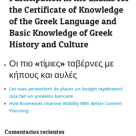
the Certificate of Knowledge
of the Greek Language and
Basic Knowledge of Greek
History and Culture
Οι πιο «τίμιες» ταβέρνες με
κήπους και αυλές
Ces vues permettent de placer un budget rapidement
cela fait un prevision bancaire
How Businesses Improve Visibility With Better Content
Planning
Comentarios recientes