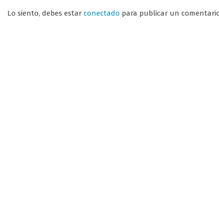
Lo siento, debes estar
conectado
para publicar un comentario