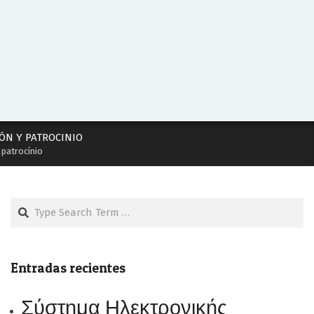
ÓN Y PATROCINIO
 patrocínio
Search
Entradas recientes
Σύστημα Ηλεκτρονικής