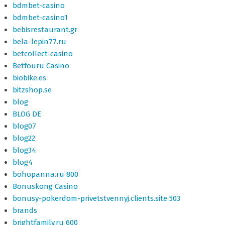
bdmbet-casino
bdmbet-casino1
bebisrestaurant.gr
bela-lepin77.ru
betcollect-casino
Betfouru Casino
biobike.es
bitzshop.se
blog
BLOG DE
blog07
blog22
blog34
blog4
bohopanna.ru 800
Bonuskong Casino
bonusy-pokerdom-privetstvennyj.clients.site 503
brands
brightfamily.ru 600