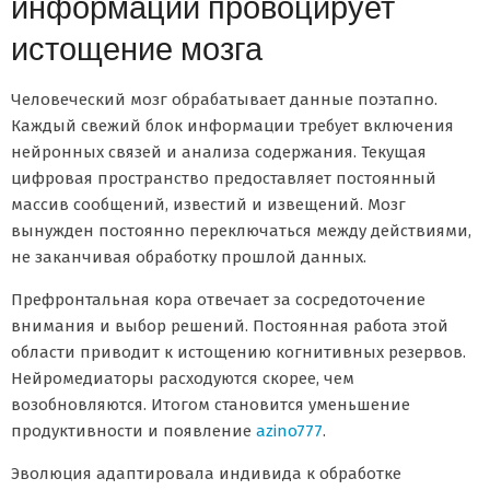
информации провоцирует
истощение мозга
Человеческий мозг обрабатывает данные поэтапно.
Каждый свежий блок информации требует включения
нейронных связей и анализа содержания. Текущая
цифровая пространство предоставляет постоянный
массив сообщений, известий и извещений. Мозг
вынужден постоянно переключаться между действиями,
не заканчивая обработку прошлой данных.
Префронтальная кора отвечает за сосредоточение
внимания и выбор решений. Постоянная работа этой
области приводит к истощению когнитивных резервов.
Нейромедиаторы расходуются скорее, чем
возобновляются. Итогом становится уменьшение
продуктивности и появление
azino777
.
Эволюция адаптировала индивида к обработке