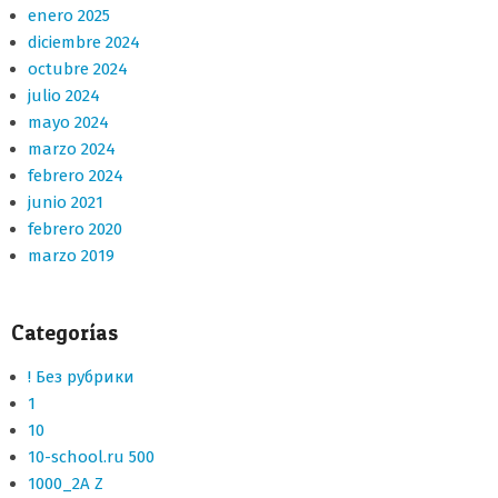
enero 2025
diciembre 2024
octubre 2024
julio 2024
mayo 2024
marzo 2024
febrero 2024
junio 2021
febrero 2020
marzo 2019
Categorías
! Без рубрики
1
10
10-school.ru 500
1000_2A Z