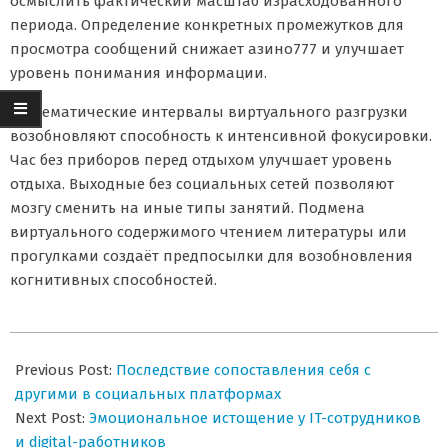
осмыслить фактический масштаб израсходованного
периода. Определение конкретных промежутков для
просмотра сообщений снижает азино777 и улучшает
уровень понимания информации.
Систематические интервалы виртуального разгрузки
возобновляют способность к интенсивной фокусировки.
Час без приборов перед отдыхом улучшает уровень
отдыха. Выходные без социальных сетей позволяют
мозгу сменить на иные типы занятий. Подмена
виртуального содержимого чтением литературы или
прогулками создаёт предпосылки для возобновления
когнитивных способностей.
2026-
07-
Previous Post:
Последствие сопоставления себя с
06
другими в социальных платформах
Next Post:
Эмоциональное истощение у IT-сотрудников
и digital-работников