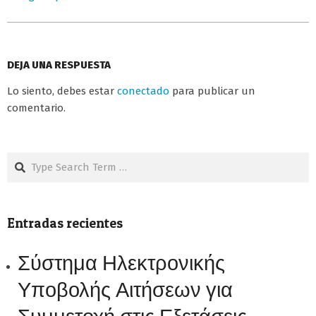
DEJA UNA RESPUESTA
Lo siento, debes estar
conectado
para publicar un
comentario.
Search
Entradas recientes
Σύστημα Ηλεκτρονικής
Υποβολής Αιτήσεων για