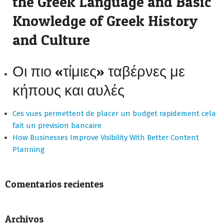
the Greek Language and Basic
Knowledge of Greek History
and Culture
Οι πιο «τίμιες» ταβέρνες με
κήπους και αυλές
Ces vues permettent de placer un budget rapidement cela
fait un prevision bancaire
How Businesses Improve Visibility With Better Content
Planning
Comentarios recientes
Archivos