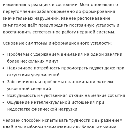
изменения в реакциях и состоянии. Мозг оповещает о
переутомлении заблаговременно до формирования
значительных нарушений. Раннее распознавание
симптомов даёт предупредить постоянную усталость и
восстановить естественное работу нервной системы.
Основные симптомы информационного усталости:
Проблемы с удержанием внимания на одной занятии
более нескольких минут
Навязчивое потребность просмотреть гаджет даже при
отсутствии уведомлений
Забывчивость и проблемы с запоминанием свежо
усвоенной сведений
Возбудимость и чувственная отклик на мелкие события
Ощущение интеллектуальной истощения при
недостатке физической нагрузки
Человек способен испытывать трудности с выражением
идей или выбором элементарных выборов. Изучение