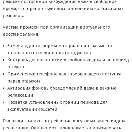
режиме постоянной возбуждения даже в свободное
время, что препятствует восстановлению когнитивных
резервов.
Частые промахи при организации виртуального
восстановления:
Замена одного формы материала иным вместо
тотального отсоединения от гаджетов
Контроль деловых писем в свободные дни и во период
отпуска
Применение телефона как завершающего поступка
перед отдыхом
Активация фоновых уведомлений даже в режиме
релаксации
Нехватка установленных границ периода для
эксплуатации соцсетей
Ряд люди считают потребление досуговых видео видом
релаксации. Однако мозг продолжает анализировать