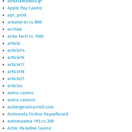
aokalamakiou.gr
Apple Pay Casino
apr_prod
arbalet-in.ru 800
archive
arda-tech.ru 1500
article
article14
article16
article17
article18
article21
articles
asino-casino
asino-casino1
aubergevalcarroll.com
Automaty Online Paysafecard
avtomaxima-193.ru 200
Aztec Paradise Casino