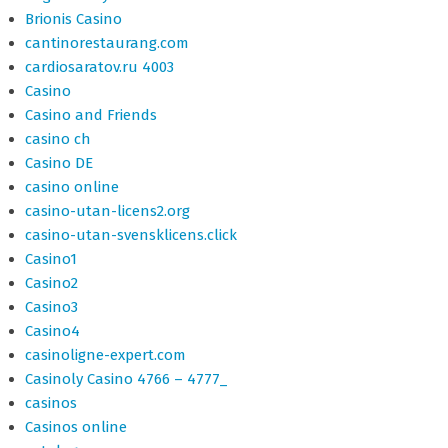
Brionis Casino
cantinorestaurang.com
cardiosaratov.ru 4003
Casino
Casino and Friends
casino ch
Casino DE
casino online
casino-utan-licens2.org
casino-utan-svensklicens.click
Casino1
Casino2
Casino3
Casino4
casinoligne-expert.com
Casinoly Casino 4766 – 4777_
casinos
Casinos online