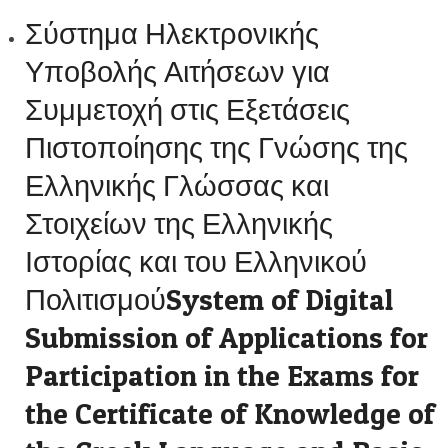
Σύστημα Ηλεκτρονικής
Υποβολής Αιτήσεων για
Συμμετοχή στις Εξετάσεις
Πιστοποίησης της Γνώσης της
Ελληνικής Γλώσσας και
Στοιχείων της Ελληνικής
Ιστορίας και του Ελληνικού
ΠολιτισμούSystem of Digital
Submission of Applications for
Participation in the Exams for
the Certificate of Knowledge of