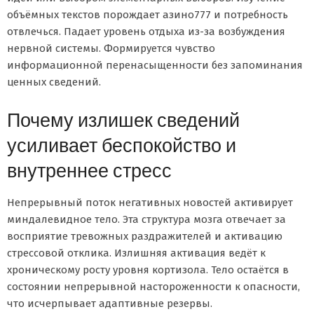
объёмных текстов порождает азино777 и потребность
отвлечься. Падает уровень отдыха из-за возбуждения
нервной системы. Формируется чувство
информационной перенасыщенности без запоминания
ценных сведений.
Почему излишек сведений
усиливает беспокойство и
внутреннее стресс
Непрерывный поток негативных новостей активирует
миндалевидное тело. Эта структура мозга отвечает за
восприятие тревожных раздражителей и активацию
стрессовой отклика. Излишняя активация ведёт к
хроническому росту уровня кортизола. Тело остаётся в
состоянии непрерывной настороженности к опасности,
что исчерпывает адаптивные резервы.