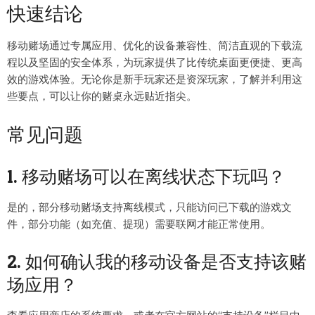
快速结论
移动赌场通过专属应用、优化的设备兼容性、简洁直观的下载流
程以及坚固的安全体系，为玩家提供了比传统桌面更便捷、更高
效的游戏体验。无论你是新手玩家还是资深玩家，了解并利用这
些要点，可以让你的赌桌永远贴近指尖。
常见问题
1. 移动赌场可以在离线状态下玩吗？
是的，部分移动赌场支持离线模式，只能访问已下载的游戏文
件，部分功能（如充值、提现）需要联网才能正常使用。
2. 如何确认我的移动设备是否支持该赌
场应用？