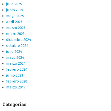
julio 2025
junio 2025
mayo 2025
abril 2025
marzo 2025
enero 2025
diciembre 2024
octubre 2024
julio 2024
mayo 2024
marzo 2024
febrero 2024
junio 2021
febrero 2020
marzo 2019
Categorías