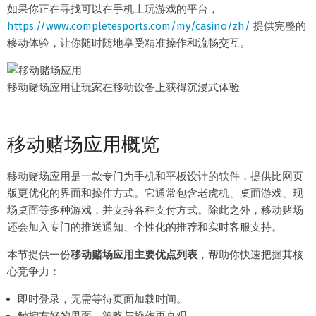
如果你正在寻找可以在手机上玩游戏的平台，
https://www.completesports.com/my/casino/zh/
提供完整的
移动体验，让你随时随地享受精准操作和流畅交互。
移动赌场应用让玩家在移动设备上获得沉浸式体验
移动赌场应用概览
移动赌场应用是一款专门为手机和平板设计的软件，提供比网页
版更优化的界面和操作方式。它通常包含老虎机、桌面游戏、现
场桌面等多种游戏，并支持各种支付方式。除此之外，移动赌场
还会加入专门的推送通知、个性化的推荐和实时客服支持。
本节提供一份
移动赌场应用主要优点列表
，帮助你快速把握其核
心竞争力：
即时登录，无需等待页面加载时间。