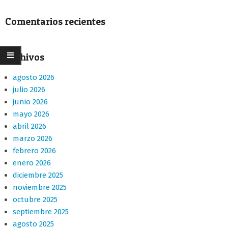
Comentarios recientes
Archivos
agosto 2026
julio 2026
junio 2026
mayo 2026
abril 2026
marzo 2026
febrero 2026
enero 2026
diciembre 2025
noviembre 2025
octubre 2025
septiembre 2025
agosto 2025