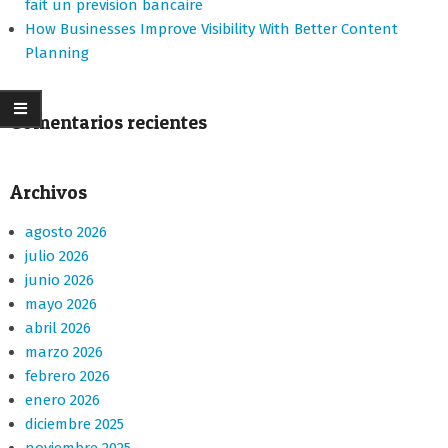
fait un prevision bancaire
How Businesses Improve Visibility With Better Content
Planning
Comentarios recientes
Archivos
agosto 2026
julio 2026
junio 2026
mayo 2026
abril 2026
marzo 2026
febrero 2026
enero 2026
diciembre 2025