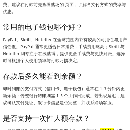
费。建议在付款前先查看赌场的 页面，了解各支付方式的费率与
优惠。
常用的电子钱包哪个好？
PayPal、Skrill、Neteller 在全球范围内都有较高的可用性与用户
信任度。PayPal 通常更适合日常消费，手续费用略高；Skrill 与
Neteller 则专注于在线赌博，提供更低手续费与更快到账。选择
时可根据个人使用频率与付款习惯决定。
存款后多久能看到余额？
即时到账的支付方式（信用卡、电子钱包）通常在 1–3 分钟内更
新余额；传统银行转账则需 1–3 个工作日完成。若出现延迟，建
议确认支付凭证、银行卡信息是否完整，并联系赌场客服。
是否支持一次性大额存款？