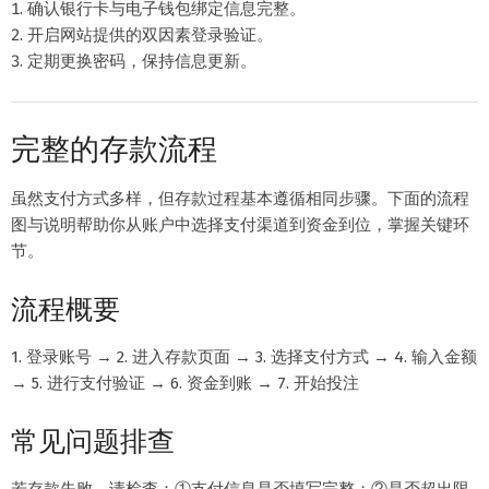
确认银行卡与电子钱包绑定信息完整。
开启网站提供的双因素登录验证。
定期更换密码，保持信息更新。
完整的存款流程
虽然支付方式多样，但存款过程基本遵循相同步骤。下面的流程
图与说明帮助你从账户中选择支付渠道到资金到位，掌握关键环
节。
流程概要
1. 登录账号 → 2. 进入存款页面 → 3. 选择支付方式 → 4. 输入金额
→ 5. 进行支付验证 → 6. 资金到账 → 7. 开始投注
常见问题排查