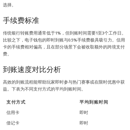
选择。
手续费标准
传统银行转账费用通常低于1%，但到账时间需要1至3个工作日。
比较之下，电子钱包的即时到账与0.5%手续费极具吸引力。信用
卡的手续费相对偏高，且在部分场景下会被收取额外的跨境支付
费。
到账速度对比分析
高效的到账流程能帮助玩家即时参与热门赛事或在限时优惠中获
益。下表为不同支付方式的平均到账时间。
支付方式
平均到账时间
信用卡
即时
借记卡
即时