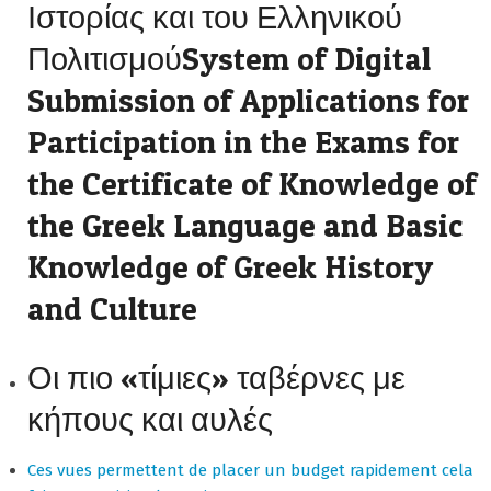
Ιστορίας και του Ελληνικού
ΠολιτισμούSystem of Digital
Submission of Applications for
Participation in the Exams for
the Certificate of Knowledge of
the Greek Language and Basic
Knowledge of Greek History
and Culture
Οι πιο «τίμιες» ταβέρνες με
κήπους και αυλές
Ces vues permettent de placer un budget rapidement cela