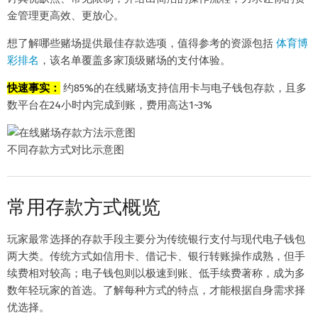
金管理更高效、更放心。
想了解哪些赌场提供最佳存款选项，值得参考的资源包括
体育博
彩排名
，该名单覆盖多家顶级赌场的支付体验。
快速事实：
约85%的在线赌场支持信用卡与电子钱包存款，且多
数平台在24小时内完成到账，费用高达1~3%
不同存款方式对比示意图
常用存款方式概览
玩家最常选择的存款手段主要分为传统银行支付与现代电子钱包
两大类。传统方式如信用卡、借记卡、银行转账操作成熟，但手
续费相对较高；电子钱包则以极速到账、低手续费著称，成为多
数年轻玩家的首选。了解每种方式的特点，才能根据自身需求择
优选择。