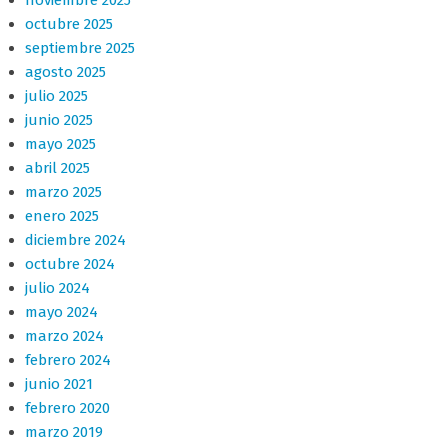
noviembre 2025
octubre 2025
septiembre 2025
agosto 2025
julio 2025
junio 2025
mayo 2025
abril 2025
marzo 2025
enero 2025
diciembre 2024
octubre 2024
julio 2024
mayo 2024
marzo 2024
febrero 2024
junio 2021
febrero 2020
marzo 2019