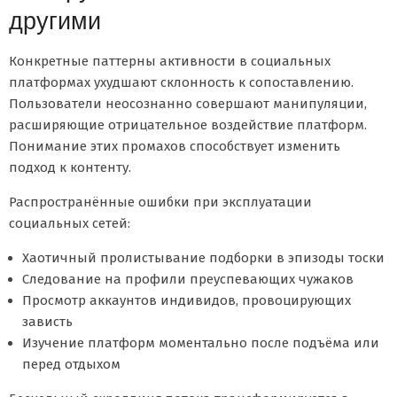
другими
Конкретные паттерны активности в социальных
платформах ухудшают склонность к сопоставлению.
Пользователи неосознанно совершают манипуляции,
расширяющие отрицательное воздействие платформ.
Понимание этих промахов способствует изменить
подход к контенту.
Распространённые ошибки при эксплуатации
социальных сетей:
Хаотичный пролистывание подборки в эпизоды тоски
Следование на профили преуспевающих чужаков
Просмотр аккаунтов индивидов, провоцирующих
зависть
Изучение платформ моментально после подъёма или
перед отдыхом