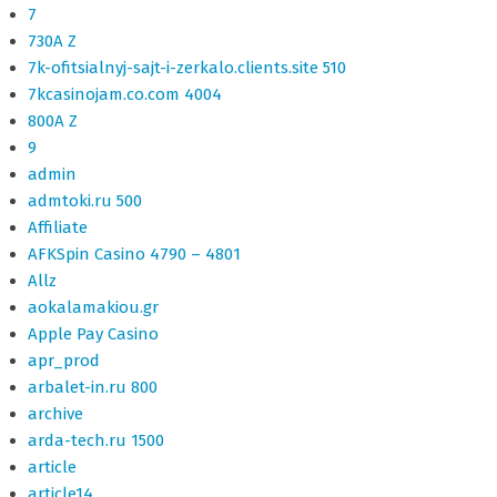
7
730A Z
7k-ofitsialnyj-sajt-i-zerkalo.clients.site 510
7kcasinojam.co.com 4004
800A Z
9
admin
admtoki.ru 500
Affiliate
AFKSpin Casino 4790 – 4801
Allz
aokalamakiou.gr
Apple Pay Casino
apr_prod
arbalet-in.ru 800
archive
arda-tech.ru 1500
article
article14