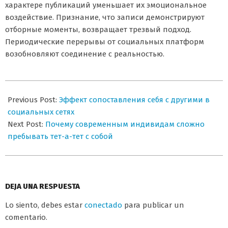
характере публикаций уменьшает их эмоциональное
воздействие. Признание, что записи демонстрируют
отборные моменты, возвращает трезвый подход.
Периодические перерывы от социальных платформ
возобновляют соединение с реальностью.
2026-
07-
Previous Post:
Эффект сопоставления себя с другими в
06
социальных сетях
Next Post:
Почему современным индивидам сложно
пребывать тет-а-тет с собой
DEJA UNA RESPUESTA
Lo siento, debes estar
conectado
para publicar un
comentario.