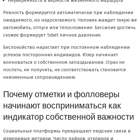
Неуверенность в верности жизненного маршрута
Ревность формируется автоматически при наблюдении
ожидаемого, но недосягаемого. Человек жаждет такую же
автомобиль, отпуск или телосложение. Бессилие достичь
схожее формирует 1xbet личное давление.
Беспокойство нарастает при постоянном наблюдении
успехов посторонних индивидов. Юзер начинает
волноваться о собственном запаздывании. Страх не
поспеть, не получить, не соответствовать становится
неизменным сопровождением.
Почему отметки и фолловеры
начинают восприниматься как
индикатор собственной важности
Социальные платформы превращают людские связи в
измеримые метрики. Число лайков, откликов и