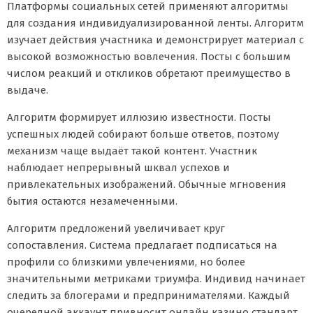
Платформы социальных сетей применяют алгоритмы
для создания индивидуализированной ленты. Алгоритм
изучает действия участника и демонстрирует материал с
высокой возможностью вовлечения. Посты с большим
числом реакций и откликов обретают преимущество в
выдаче.
Алгоритм формирует иллюзию известности. Посты
успешных людей собирают больше ответов, поэтому
механизм чаще выдаёт такой контент. Участник
наблюдает непрерывный шквал успехов и
привлекательных изображений. Обычные мгновения
бытия остаются незамеченными.
Алгоритм предложений увеличивает круг
сопоставления. Система предлагает подписаться на
профили со близкими увлечениями, но более
значительными метриками триумфа. Индивид начинает
следить за блогерами и предпринимателями. Каждый
очередной аккаунт привносит онлайн казино стандарт