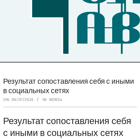
Secondary
Navigation
Результат сопоставления себя с иными
Menu
в социальных сетях
ON:
06/07/2026
IN:
NEWS4
Результат сопоставления себя
с иными в социальных сетях