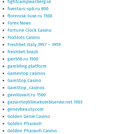
fightcampwarberg.se
fivestars-spb.ru 800
florencia-luxe.ru 1500
Forex News
Fortune Clock Casino
FoxSlots Casino
Freshbet Italy 3957 – 3959
freshbet-brazil
gairb56.ru 1500
gambling platform
Gamestop casinos
GamStop Casino
GamStop_casinos
gavrilovart.ru 1500
gaziantepklimakombiservisi.net 1003
genevbeauty.com
Golden Genie Casino
Golden Pharaoh
Golden Pharaoh Casino