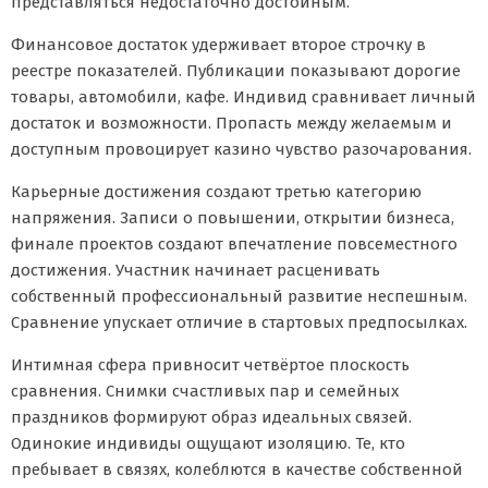
представляться недостаточно достойным.
Финансовое достаток удерживает второе строчку в
реестре показателей. Публикации показывают дорогие
товары, автомобили, кафе. Индивид сравнивает личный
достаток и возможности. Пропасть между желаемым и
доступным провоцирует казино чувство разочарования.
Карьерные достижения создают третью категорию
напряжения. Записи о повышении, открытии бизнеса,
финале проектов создают впечатление повсеместного
достижения. Участник начинает расценивать
собственный профессиональный развитие неспешным.
Сравнение упускает отличие в стартовых предпосылках.
Интимная сфера привносит четвёртое плоскость
сравнения. Снимки счастливых пар и семейных
праздников формируют образ идеальных связей.
Одинокие индивиды ощущают изоляцию. Те, кто
пребывает в связях, колеблются в качестве собственной