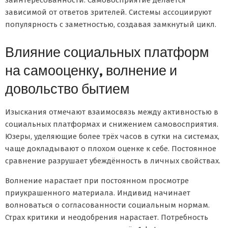
заинтересованности. Самовосприятие делается
зависимой от ответов зрителей. Системы ассоциируют
популярность с заметностью, создавая замкнутый цикл.
Влияние социальных платформ
на самооценку, волнение и
довольство бытием
Изыскания отмечают взаимосвязь между активностью в
социальных платформах и снижением самовосприятия.
Юзеры, уделяющие более трёх часов в сутки на системах,
чаще докладывают о плохом оценке к себе. Постоянное
сравнение разрушает убеждённость в личных свойствах.
Волнение нарастает при постоянном просмотре
приукрашенного материала. Индивид начинает
волноваться о согласованности социальным нормам.
Страх критики и неодобрения нарастает. Потребность