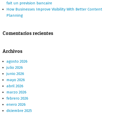
fait un prevision bancaire
How Businesses Improve Visibility With Better Content
Planning
Comentarios recientes
Archivos
agosto 2026
julio 2026
junio 2026
mayo 2026
abril 2026
marzo 2026
febrero 2026
enero 2026
diciembre 2025