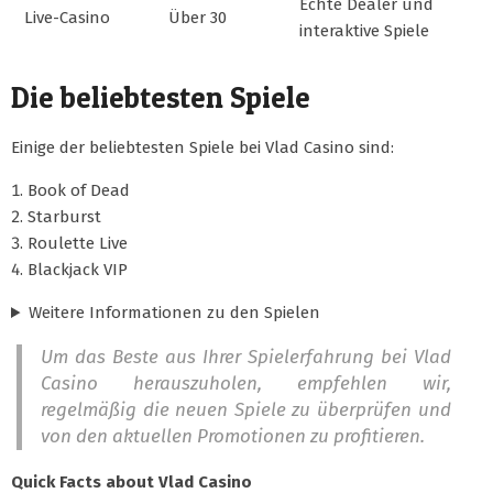
Echte Dealer und
Live-Casino
Über 30
interaktive Spiele
Die beliebtesten Spiele
Einige der beliebtesten Spiele bei Vlad Casino sind:
Book of Dead
Starburst
Roulette Live
Blackjack VIP
Weitere Informationen zu den Spielen
Um das Beste aus Ihrer Spielerfahrung bei Vlad
Casino herauszuholen, empfehlen wir,
regelmäßig die neuen Spiele zu überprüfen und
von den aktuellen Promotionen zu profitieren.
Quick Facts about Vlad Casino