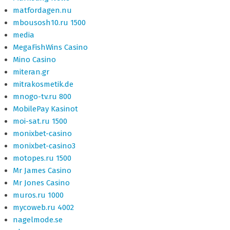
matfordagen.nu
mbousosh10.ru 1500
media
MegaFishWins Casino
Mino Casino
miteran.gr
mitrakosmetik.de
mnogo-tv.ru 800
MobilePay Kasinot
moi-sat.ru 1500
monixbet-casino
monixbet-casino3
motopes.ru 1500
Mr James Casino
Mr Jones Casino
muros.ru 1000
mycoweb.ru 4002
nagelmode.se