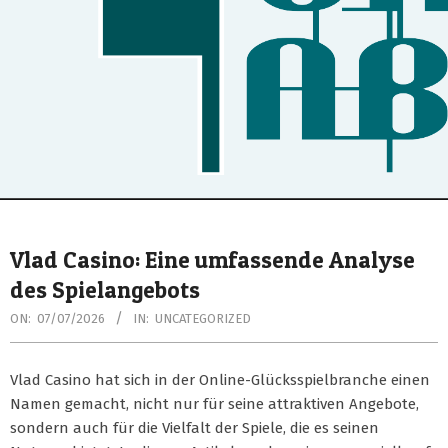
Secondary
Navigation
Vlad Casino: Eine umfassende Analyse
Menu
des Spielangebots
ON:
07/07/2026
IN:
UNCATEGORIZED
Vlad Casino hat sich in der Online-Glücksspielbranche einen
Namen gemacht, nicht nur für seine attraktiven Angebote,
sondern auch für die Vielfalt der Spiele, die es seinen