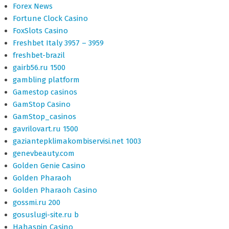
Forex News
Fortune Clock Casino
FoxSlots Casino
Freshbet Italy 3957 – 3959
freshbet-brazil
gairb56.ru 1500
gambling platform
Gamestop casinos
GamStop Casino
GamStop_casinos
gavrilovart.ru 1500
gaziantepklimakombiservisi.net 1003
genevbeauty.com
Golden Genie Casino
Golden Pharaoh
Golden Pharaoh Casino
gossmi.ru 200
gosuslugi-site.ru b
Hahaspin Casino