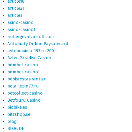
article18
article21
articles
asino-casino
asino-casino1
aubergevalcarroll.com
Automaty Online Paysafecard
avtomaxima-193.ru 200
Aztec Paradise Casino
bdmbet-casino
bdmbet-casino1
bebisrestaurant.gr
bela-lepin77.ru
betcollect-casino
Betfouru Casino
biobike.es
bitzshop.se
blog
BLOG DE