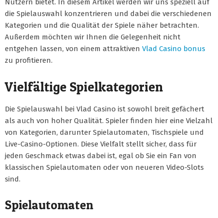
Nutzern bietet. In diesem Artikel werden wir uns speziell auf
die Spielauswahl konzentrieren und dabei die verschiedenen
Kategorien und die Qualität der Spiele näher betrachten.
Außerdem möchten wir Ihnen die Gelegenheit nicht
entgehen lassen, von einem attraktiven
Vlad Casino bonus
zu profitieren.
Vielfältige Spielkategorien
Die Spielauswahl bei Vlad Casino ist sowohl breit gefächert
als auch von hoher Qualität. Spieler finden hier eine Vielzahl
von Kategorien, darunter Spielautomaten, Tischspiele und
Live-Casino-Optionen. Diese Vielfalt stellt sicher, dass für
jeden Geschmack etwas dabei ist, egal ob Sie ein Fan von
klassischen Spielautomaten oder von neueren Video-Slots
sind.
Spielautomaten