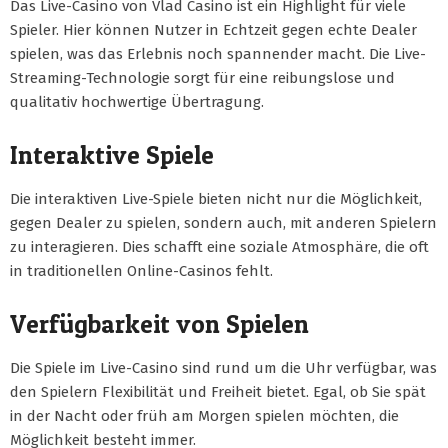
Das Live-Casino von Vlad Casino ist ein Highlight für viele
Spieler. Hier können Nutzer in Echtzeit gegen echte Dealer
spielen, was das Erlebnis noch spannender macht. Die Live-
Streaming-Technologie sorgt für eine reibungslose und
qualitativ hochwertige Übertragung.
Interaktive Spiele
Die interaktiven Live-Spiele bieten nicht nur die Möglichkeit,
gegen Dealer zu spielen, sondern auch, mit anderen Spielern
zu interagieren. Dies schafft eine soziale Atmosphäre, die oft
in traditionellen Online-Casinos fehlt.
Verfügbarkeit von Spielen
Die Spiele im Live-Casino sind rund um die Uhr verfügbar, was
den Spielern Flexibilität und Freiheit bietet. Egal, ob Sie spät
in der Nacht oder früh am Morgen spielen möchten, die
Möglichkeit besteht immer.