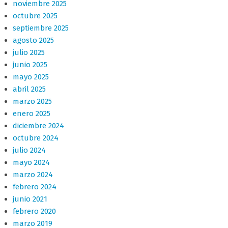
noviembre 2025
octubre 2025
septiembre 2025
agosto 2025
julio 2025
junio 2025
mayo 2025
abril 2025
marzo 2025
enero 2025
diciembre 2024
octubre 2024
julio 2024
mayo 2024
marzo 2024
febrero 2024
junio 2021
febrero 2020
marzo 2019