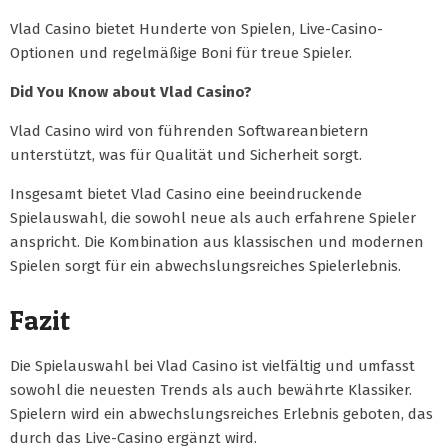
Vlad Casino bietet Hunderte von Spielen, Live-Casino-
Optionen und regelmäßige Boni für treue Spieler.
Did You Know about Vlad Casino?
Vlad Casino wird von führenden Softwareanbietern
unterstützt, was für Qualität und Sicherheit sorgt.
Insgesamt bietet Vlad Casino eine beeindruckende
Spielauswahl, die sowohl neue als auch erfahrene Spieler
anspricht. Die Kombination aus klassischen und modernen
Spielen sorgt für ein abwechslungsreiches Spielerlebnis.
Fazit
Die Spielauswahl bei Vlad Casino ist vielfältig und umfasst
sowohl die neuesten Trends als auch bewährte Klassiker.
Spielern wird ein abwechslungsreiches Erlebnis geboten, das
durch das Live-Casino ergänzt wird.