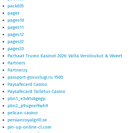
pack035
pages
pages10
pages11
pages12
pages32
pages33
Parhaat Trumo Kasinot 2026: Vältä Veroloukut & Viiveet
Partners
Partnerzy
passport-gosuslugi.ru 1500
Paysafecard Casino
Paysafecard Talletus Casino
pbn1_e3vkts6gegp
pbn2_p9ugexr9wh9
pelican-casino
persianroyalgrill.se
pin-up-online-cl.com