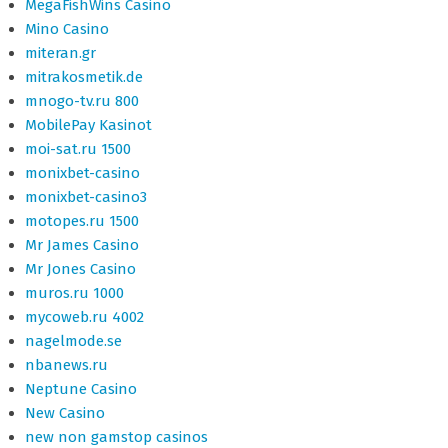
MegaFishWins Casino
Mino Casino
miteran.gr
mitrakosmetik.de
mnogo-tv.ru 800
MobilePay Kasinot
moi-sat.ru 1500
monixbet-casino
monixbet-casino3
motopes.ru 1500
Mr James Casino
Mr Jones Casino
muros.ru 1000
mycoweb.ru 4002
nagelmode.se
nbanews.ru
Neptune Casino
New Casino
new non gamstop casinos