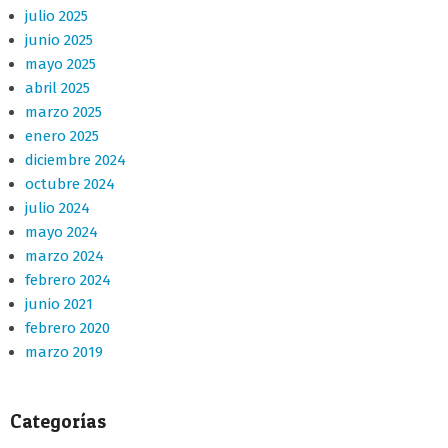
julio 2025
junio 2025
mayo 2025
abril 2025
marzo 2025
enero 2025
diciembre 2024
octubre 2024
julio 2024
mayo 2024
marzo 2024
febrero 2024
junio 2021
febrero 2020
marzo 2019
Categorías