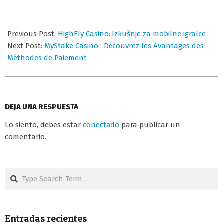
2026-
07-
Previous Post:
HighFly Casino: Izkušnje za mobilne igralce
07
Next Post:
MyStake Casino : Découvrez les Avantages des
Méthodes de Paiement
DEJA UNA RESPUESTA
Lo siento, debes estar
conectado
para publicar un
comentario.
Search
Entradas recientes