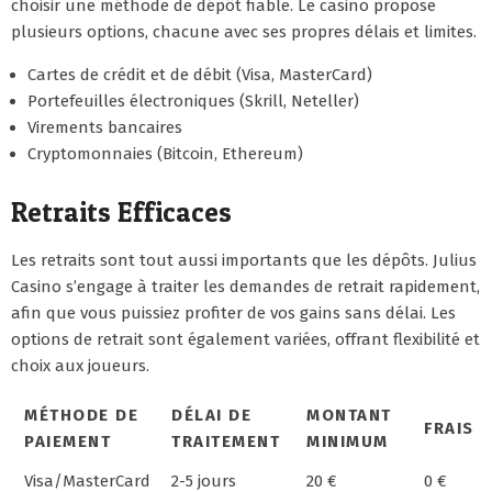
choisir une méthode de dépôt fiable. Le casino propose
plusieurs options, chacune avec ses propres délais et limites.
Cartes de crédit et de débit (Visa, MasterCard)
Portefeuilles électroniques (Skrill, Neteller)
Virements bancaires
Cryptomonnaies (Bitcoin, Ethereum)
Retraits Efficaces
Les retraits sont tout aussi importants que les dépôts. Julius
Casino s’engage à traiter les demandes de retrait rapidement,
afin que vous puissiez profiter de vos gains sans délai. Les
options de retrait sont également variées, offrant flexibilité et
choix aux joueurs.
MÉTHODE DE
DÉLAI DE
MONTANT
FRAIS
PAIEMENT
TRAITEMENT
MINIMUM
Visa/MasterCard
2-5 jours
20 €
0 €