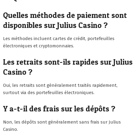
Quelles méthodes de paiement sont
disponibles sur Julius Casino ?
Les méthodes incluent cartes de crédit, portefeuilles
électroniques et cryptomonnaies.
Les retraits sont-ils rapides sur Julius
Casino ?
Oui, les retraits sont généralement traités rapidement,
surtout via des portefeuilles électroniques.
Y a-t-il des frais sur les dépôts ?
Non, les dépôts sont généralement sans frais sur Julius
Casino.