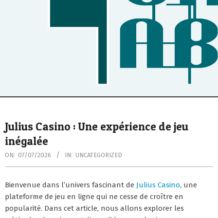
Secondary
Navigation
Julius Casino : Une expérience de jeu
Menu
inégalée
ON:
07/07/2026
IN:
UNCATEGORIZED
Bienvenue dans l’univers fascinant de
Julius Casino
, une
plateforme de jeu en ligne qui ne cesse de croître en
popularité. Dans cet article, nous allons explorer les