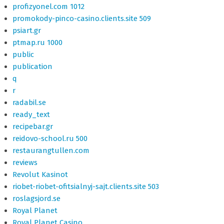
profizyonel.com 1012
promokody-pinco-casino.clients.site 509
psiart.gr
ptmap.ru 1000
public
publication
q
r
radabil.se
ready_text
recipebar.gr
reidovo-school.ru 500
restaurangtullen.com
reviews
Revolut Kasinot
riobet-riobet-ofitsialnyj-sajt.clients.site 503
roslagsjord.se
Royal Planet
Royal Planet Casino