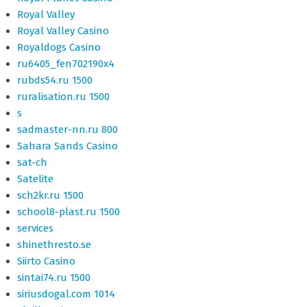
Royal Valley
Royal Valley Casino
Royaldogs Casino
ru6405_fen702190x4
rubds54.ru 1500
ruralisation.ru 1500
s
sadmaster-nn.ru 800
Sahara Sands Casino
sat-ch
Satelite
sch2kr.ru 1500
school8-plast.ru 1500
services
shinethresto.se
Siirto Casino
sintai74.ru 1500
siriusdogal.com 1014