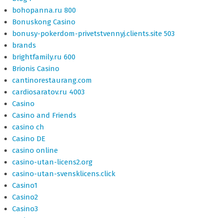
bohopanna.ru 800
Bonuskong Casino
bonusy-pokerdom-privetstvennyj.clients.site 503
brands
brightfamily.ru 600
Brionis Casino
cantinorestaurang.com
cardiosaratov.ru 4003
Casino
Casino and Friends
casino ch
Casino DE
casino online
casino-utan-licens2.org
casino-utan-svensklicens.click
Casino1
Casino2
Casino3