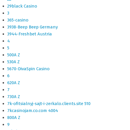
29black Casino
3
365-casino
3938-Beep Beep Germany
3944-Freshbet Austria
4
5
500A Z
530A Z
5670-DivaSpin Casino
6
620A Z
7
730A Z
7k-ofitsialnyj-sajt-i-zerkalo.clients.site 510
7kcasinojam.co.com 4004
800A Z
9