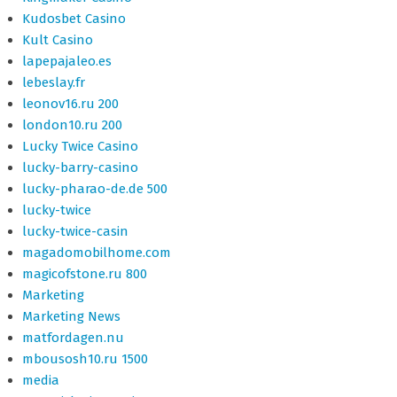
Kudosbet Casino
Kult Casino
lapepajaleo.es
lebeslay.fr
leonov16.ru 200
london10.ru 200
Lucky Twice Casino
lucky-barry-casino
lucky-pharao-de.de 500
lucky-twice
lucky-twice-casin
magadomobilhome.com
magicofstone.ru 800
Marketing
Marketing News
matfordagen.nu
mbousosh10.ru 1500
media