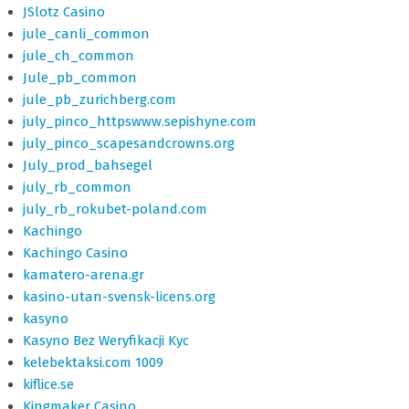
JSlotz Casino
jule_canli_common
jule_ch_common
Jule_pb_common
jule_pb_zurichberg.com
july_pinco_httpswww.sepishyne.com
july_pinco_scapesandcrowns.org
July_prod_bahsegel
july_rb_common
july_rb_rokubet-poland.com
Kachingo
Kachingo Casino
kamatero-arena.gr
kasino-utan-svensk-licens.org
kasyno
Kasyno Bez Weryfikacji Kyc
kelebektaksi.com 1009
kiflice.se
Kingmaker Casino