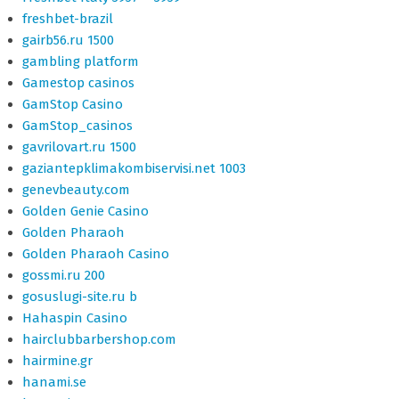
freshbet-brazil
gairb56.ru 1500
gambling platform
Gamestop casinos
GamStop Casino
GamStop_casinos
gavrilovart.ru 1500
gaziantepklimakombiservisi.net 1003
genevbeauty.com
Golden Genie Casino
Golden Pharaoh
Golden Pharaoh Casino
gossmi.ru 200
gosuslugi-site.ru b
Hahaspin Casino
hairclubbarbershop.com
hairmine.gr
hanami.se